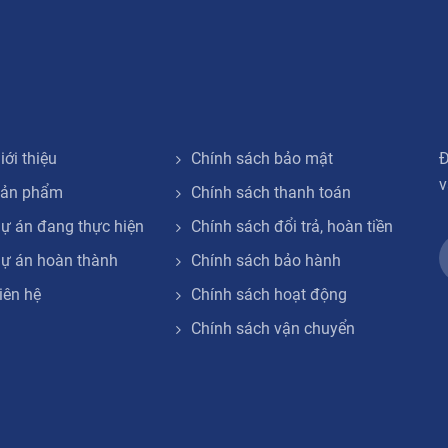
iới thiệu
Chính sách bảo mật
Đ
v
ản phẩm
Chính sách thanh toán
ự án đang thực hiện
Chính sách đổi trả, hoàn tiền
ự án hoàn thành
Chính sách bảo hành
iên hệ
Chính sách hoạt động
Chính sách vận chuyển