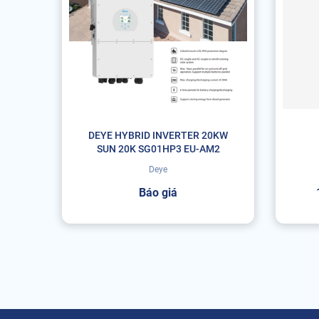
DEYE HYBRID INVERTER 20KW
SUN 20K SG01HP3 EU-AM2
Deye
Báo giá