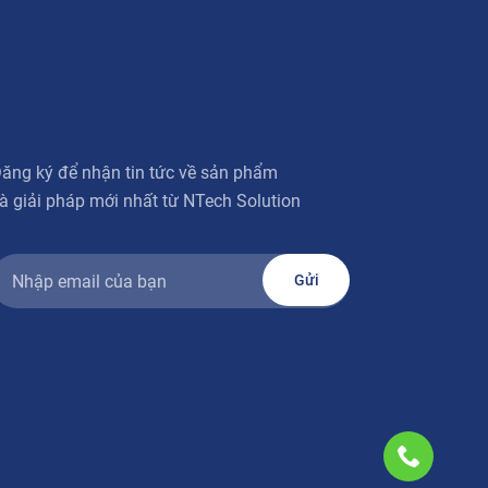
ăng ký để nhận tin tức về sản phẩm
à giải pháp mới nhất từ NTech Solution
Gửi