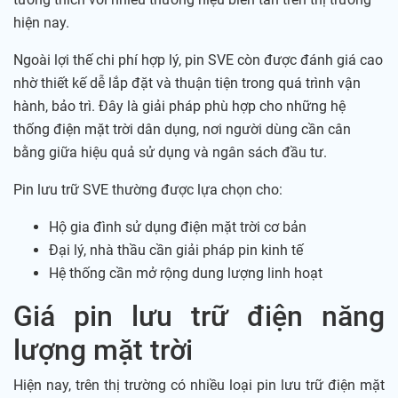
hiện nay.
Ngoài lợi thế chi phí hợp lý, pin SVE còn được đánh giá cao
nhờ thiết kế dễ lắp đặt và thuận tiện trong quá trình vận
hành, bảo trì. Đây là giải pháp phù hợp cho những hệ
thống điện mặt trời dân dụng, nơi người dùng cần cân
bằng giữa hiệu quả sử dụng và ngân sách đầu tư.
Pin lưu trữ SVE thường được lựa chọn cho:
Hộ gia đình sử dụng điện mặt trời cơ bản
Đại lý, nhà thầu cần giải pháp pin kinh tế
Hệ thống cần mở rộng dung lượng linh hoạt
Giá pin lưu trữ điện năng
lượng mặt trời
Hiện nay, trên thị trường có nhiều loại pin lưu trữ điện mặt