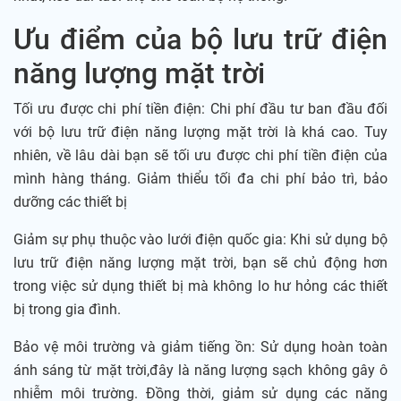
Ưu điểm của bộ lưu trữ điện
năng lượng mặt trời
Tối ưu được chi phí tiền điện: Chi phí đầu tư ban đầu đối
với bộ lưu trữ điện năng lượng mặt trời là khá cao. Tuy
nhiên, về lâu dài bạn sẽ tối ưu được chi phí tiền điện của
mình hàng tháng. Giảm thiểu tối đa chi phí bảo trì, bảo
dưỡng các thiết bị
Giảm sự phụ thuộc vào lưới điện quốc gia: Khi sử dụng bộ
lưu trữ điện năng lượng mặt trời, bạn sẽ chủ động hơn
trong việc sử dụng thiết bị mà không lo hư hỏng các thiết
bị trong gia đình.
Bảo vệ môi trường và giảm tiếng ồn: Sử dụng hoàn toàn
ánh sáng từ mặt trời,đây là năng lượng sạch không gây ô
nhiễm môi trường. Đồng thời, giảm sử dụng các năng