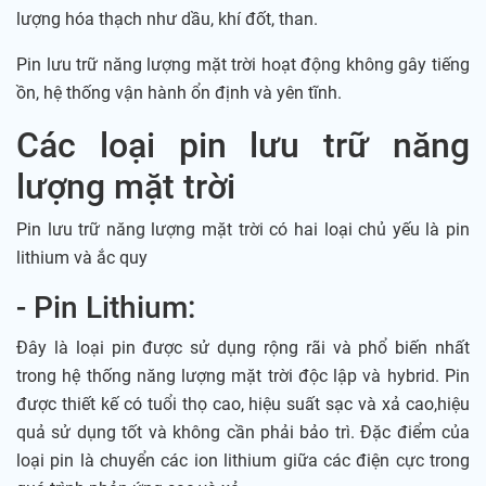
lượng hóa thạch như dầu, khí đốt, than.
Pin lưu trữ năng lượng mặt trời hoạt động không gây tiếng
ồn, hệ thống vận hành ổn định và yên tĩnh.
Các loại pin lưu trữ năng
lượng mặt trời
Pin lưu trữ năng lượng mặt trời có hai loại chủ yếu là pin
lithium và ắc quy
- Pin Lithium:
Đây là loại pin được sử dụng rộng rãi và phổ biến nhất
trong hệ thống năng lượng mặt trời độc lập và hybrid. Pin
được thiết kế có tuổi thọ cao, hiệu suất sạc và xả cao,hiệu
quả sử dụng tốt và không cần phải bảo trì. Đặc điểm của
loại pin là chuyển các ion lithium giữa các điện cực trong