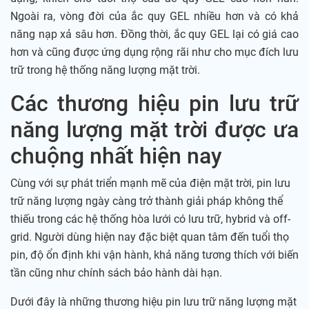
Ngoài ra, vòng đời của ắc quy GEL nhiều hơn và có khả
năng nạp xả sâu hơn. Đồng thời, ắc quy GEL lại có giá cao
hơn và cũng được ứng dụng rộng rãi như cho mục đích lưu
trữ trong hệ thống năng lượng mặt trời.
Các thương hiệu pin lưu trữ
năng lượng mặt trời được ưa
chuộng nhất hiện nay
Cùng với sự phát triển mạnh mẽ của điện mặt trời, pin lưu
trữ năng lượng ngày càng trở thành giải pháp không thể
thiếu trong các hệ thống hòa lưới có lưu trữ, hybrid và off-
grid. Người dùng hiện nay đặc biệt quan tâm đến tuổi thọ
pin, độ ổn định khi vận hành, khả năng tương thích với biến
tần cũng như chính sách bảo hành dài hạn.
Dưới đây là những thương hiệu pin lưu trữ năng lượng mặt