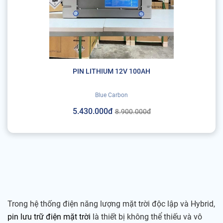
PIN LITHIUM 12V 100AH
Blue Carbon
5.430.000đ
8.900.000đ
Trong hệ thống điện năng lượng mặt trời độc lập và Hybrid,
pin lưu trữ điện mặt trời
là thiết bị không thể thiếu và vô