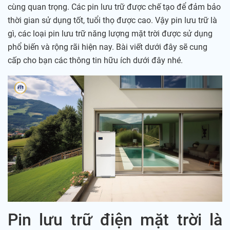
cùng quan trọng. Các pin lưu trữ được chế tạo để đảm bảo
thời gian sử dụng tốt, tuổi thọ được cao. Vậy pin lưu trữ là
gì, các loại pin lưu trữ năng lượng mặt trời được sử dụng
phổ biến và rộng rãi hiện nay. Bài viết dưới đây sẽ cung
cấp cho bạn các thông tin hữu ích dưới đây nhé.
Pin lưu trữ điện mặt trời là