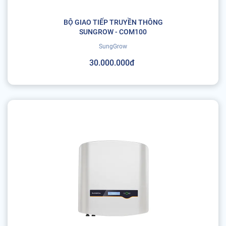
BỘ GIAO TIẾP TRUYỀN THÔNG
SUNGROW - COM100
SungGrow
30.000.000đ