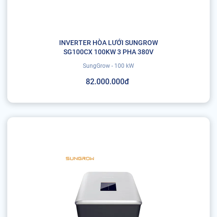
INVERTER HÒA LƯỚI SUNGROW
SG100CX 100KW 3 PHA 380V
SungGrow - 100 kW
82.000.000đ