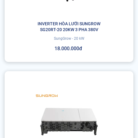
INVERTER HÒA LƯỚI SUNGROW
SG20RT-20 20KW 3 PHA 380V
SungGrow - 20 kW
18.000.000đ