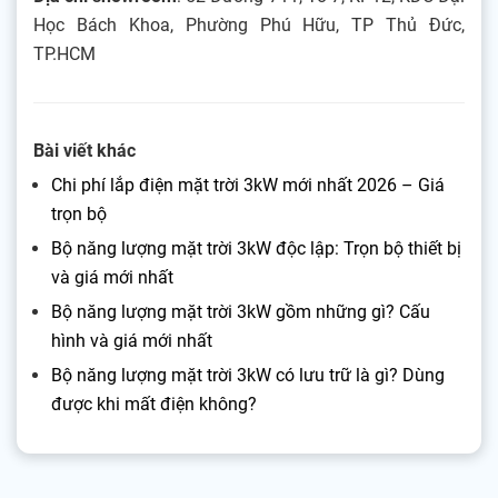
Học Bách Khoa, Phường Phú Hữu, TP Thủ Đức,
TP.HCM
Bài viết khác
Chi phí lắp điện mặt trời 3kW mới nhất 2026 – Giá
trọn bộ
Bộ năng lượng mặt trời 3kW độc lập: Trọn bộ thiết bị
và giá mới nhất
Bộ năng lượng mặt trời 3kW gồm những gì? Cấu
hình và giá mới nhất
Bộ năng lượng mặt trời 3kW có lưu trữ là gì? Dùng
được khi mất điện không?