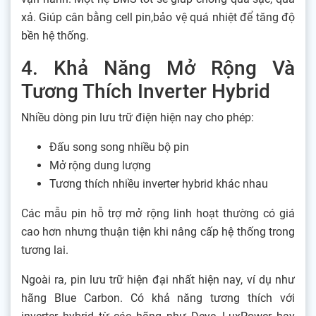
xả. Giúp cân bằng cell pin,bảo vệ quá nhiệt để tăng độ
bền hệ thống.
4. Khả Năng Mở Rộng Và
Tương Thích Inverter Hybrid
Nhiều dòng pin lưu trữ điện hiện nay cho phép:
Đấu song song nhiều bộ pin
Mở rộng dung lượng
Tương thích nhiều inverter hybrid khác nhau
Các mẫu pin hỗ trợ mở rộng linh hoạt thường có giá
cao hơn nhưng thuận tiện khi nâng cấp hệ thống trong
tương lai.
Ngoài ra, pin lưu trữ hiện đại nhất hiện nay, ví dụ như
hãng Blue Carbon. Có khả năng tương thích với