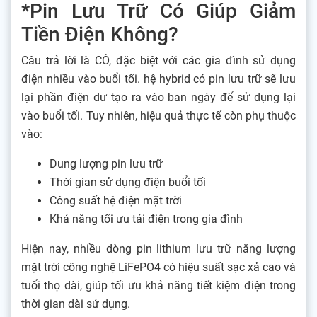
*Pin Lưu Trữ Có Giúp Giảm
Tiền Điện Không?
Câu trả lời là CÓ, đặc biệt với các gia đình sử dụng
điện nhiều vào buổi tối. hệ hybrid có pin lưu trữ sẽ lưu
lại phần điện dư tạo ra vào ban ngày để sử dụng lại
vào buổi tối. Tuy nhiên, hiệu quả thực tế còn phụ thuộc
vào:
Dung lượng pin lưu trữ
Thời gian sử dụng điện buổi tối
Công suất hệ điện mặt trời
Khả năng tối ưu tải điện trong gia đình
Hiện nay, nhiều dòng pin lithium lưu trữ năng lượng
mặt trời công nghệ LiFePO4 có hiệu suất sạc xả cao và
tuổi thọ dài, giúp tối ưu khả năng tiết kiệm điện trong
thời gian dài sử dụng.