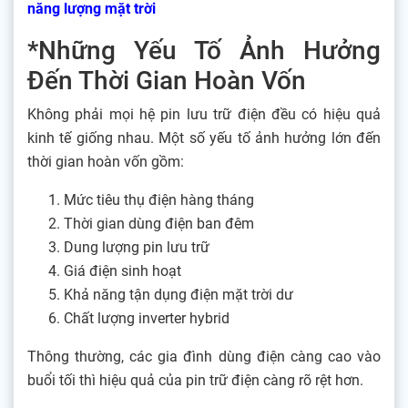
năng lượng mặt trời
*Những Yếu Tố Ảnh Hưởng
Đến Thời Gian Hoàn Vốn
Không phải mọi hệ pin lưu trữ điện đều có hiệu quả
kinh tế giống nhau. Một số yếu tố ảnh hưởng lớn đến
thời gian hoàn vốn gồm:
Mức tiêu thụ điện hàng tháng
Thời gian dùng điện ban đêm
Dung lượng pin lưu trữ
Giá điện sinh hoạt
Khả năng tận dụng điện mặt trời dư
Chất lượng inverter hybrid
Thông thường, các gia đình dùng điện càng cao vào
buổi tối thì hiệu quả của pin trữ điện càng rõ rệt hơn.