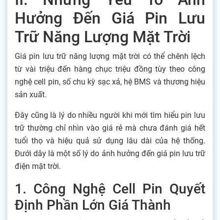
Hưởng Đến Giá Pin Lưu
Trữ Năng Lượng Mặt Trời
Giá pin lưu trữ năng lượng mặt trời có thể chênh lệch
từ vài triệu đến hàng chục triệu đồng tùy theo công
nghệ cell pin, số chu kỳ sạc xả, hệ BMS và thương hiệu
sản xuất.
Đây cũng là lý do nhiều người khi mới tìm hiểu pin lưu
trữ thường chỉ nhìn vào giá rẻ mà chưa đánh giá hết
tuổi thọ và hiệu quả sử dụng lâu dài của hệ thống.
Đưới dây là một số lý do ảnh hưởng đến giá pin lưu trữ
điện mặt trời.
1. Công Nghệ Cell Pin Quyết
Định Phần Lớn Giá Thành