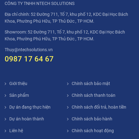
CÔNG TY TNHH NTECH SOLUTIONS
Địa chỉ chính: 52 Đường 711, Tổ 7, khu phố 12, KDC Đại Học Bách
Khoa, Phường Phú Hữu, TP Thủ Đức , TP HCM.
Showroom: 52 Đường 711, Tổ 7, khu phố 12, KDC Đại Học Bách
Khoa, Phường Phú Hữu, TP Thủ Đức , TP HCM.
Thuy@ntechsolutions.vn
0987 17 64 67
Giới thiệu
Chính sách bảo mật
Sản phẩm
Chính sách thanh toán
Dự án đang thực hiện
Chính sách đổi trả, hoàn tiền
Dự án hoàn thành
Chính sách bảo hành
Liên hệ
Chính sách hoạt động