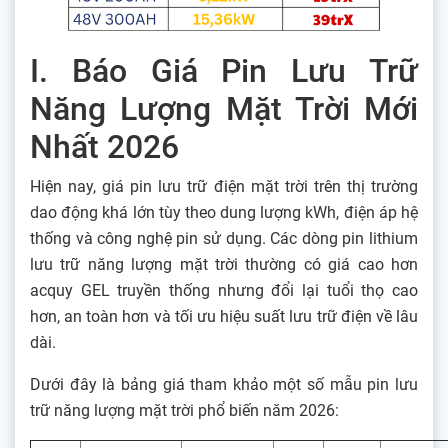
I. Báo Giá Pin Lưu Trữ
Năng Lượng Mặt Trời Mới
Nhất 2026
Hiện nay, giá pin lưu trữ điện mặt trời trên thị trường
dao động khá lớn tùy theo dung lượng kWh, điện áp hệ
thống và công nghệ pin sử dụng. Các dòng pin lithium
lưu trữ năng lượng mặt trời thường có giá cao hơn
acquy GEL truyền thống nhưng đổi lại tuổi thọ cao
hơn, an toàn hơn và tối ưu hiệu suất lưu trữ điện về lâu
dài.
Dưới đây là bảng giá tham khảo một số mẫu pin lưu
trữ năng lượng mặt trời phổ biến năm 2026: