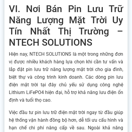
VI. Nơi Bán Pin Lưu Trữ
Năng Lượng Mặt Trời Uy
Tín Nhất Thị Trường –
NTECH SOLUTIONS
Hiện nay, NTECH SOLUTIONS là một trong những đơn
vị được nhiều khách hàng lựa chọn khi cần tư vấn và
lắp đặt pin lưu trữ năng lượng mặt trời cho gia đình,
biệt thự và công trình kinh doanh. Các dòng pin lưu
điện mặt trời tại đây chủ yếu sử dụng công nghệ
Lithium LiFePO4 hiện đại, hỗ trợ khả năng lưu điện ổn
định và tuổi thọ cao.
Việc đầu tư pin lưu trữ điện mặt trời ngay từ đầu giúp
hệ thống vận hành đồng bộ hơn, dễ tối ưu cấu hình và
hạn chế chi phí nâng cấp về sau. Ngoài khả năng