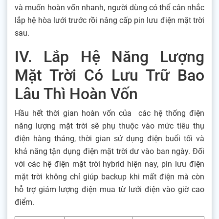
và muốn hoàn vốn nhanh, người dùng có thể cân nhắc
lắp hệ hòa lưới trước rồi nâng cấp pin lưu điện mặt trời
sau.
IV. Lắp Hệ Năng Lượng
Mặt Trời Có Lưu Trữ Bao
Lâu Thì Hoàn Vốn
Hầu hết thời gian hoàn vốn của các hệ thống điện
năng lượng mặt trời sẽ phụ thuộc vào mức tiêu thụ
điện hàng tháng, thời gian sử dụng điện buổi tối và
khả năng tận dụng điện mặt trời dư vào ban ngày. Đối
với các hệ điện mặt trời hybrid hiện nay, pin lưu điện
mặt trời không chỉ giúp backup khi mất điện mà còn
hỗ trợ giảm lượng điện mua từ lưới điện vào giờ cao
điểm.