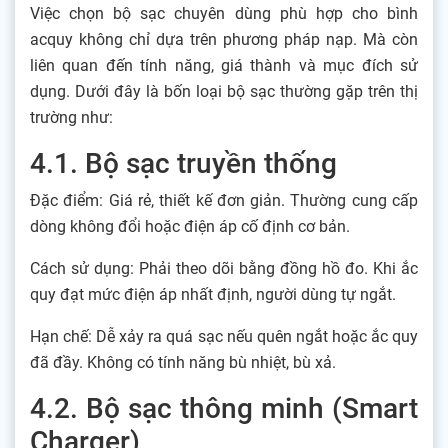
Việc chọn bộ sạc chuyên dùng phù hợp cho bình
acquy không chỉ dựa trên phương pháp nạp. Mà còn
liên quan đến tính năng, giá thành và mục đích sử
dụng. Dưới đây là bốn loại bộ sạc thường gặp trên thị
trường như:
4.1. Bộ sạc truyền thống
Đặc điểm: Giá rẻ, thiết kế đơn giản. Thường cung cấp
dòng không đổi hoặc điện áp cố định cơ bản.
Cách sử dụng: Phải theo dõi bằng đồng hồ đo. Khi ắc
quy đạt mức điện áp nhất định, người dùng tự ngắt.
Hạn chế: Dễ xảy ra quá sạc nếu quên ngắt hoặc ắc quy
đã đầy. Không có tính năng bù nhiệt, bù xả.
4.2. Bộ sạc thông minh (Smart
Charger)