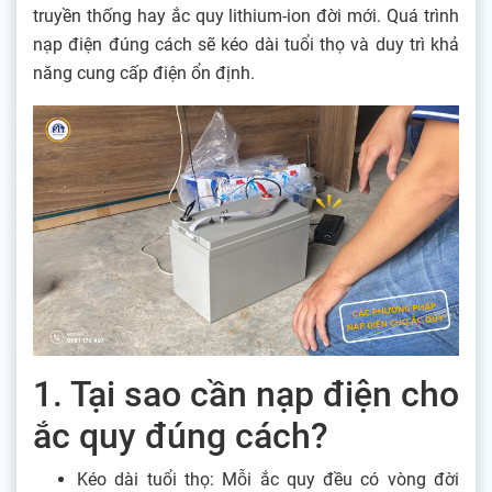
truyền thống hay ắc quy lithium-ion đời mới. Quá trình
nạp điện đúng cách sẽ kéo dài tuổi thọ và duy trì khả
năng cung cấp điện ổn định.
1. Tại sao cần nạp điện cho
ắc quy đúng cách?
Kéo dài tuổi thọ: Mỗi ắc quy đều có vòng đời