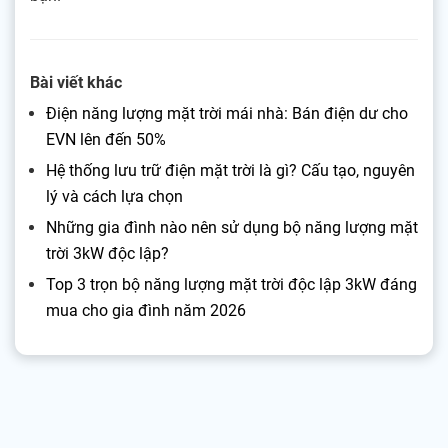
Bài viết khác
Điện năng lượng mặt trời mái nhà: Bán điện dư cho
EVN lên đến 50%
Hệ thống lưu trữ điện mặt trời là gì? Cấu tạo, nguyên
lý và cách lựa chọn
Những gia đình nào nên sử dụng bộ năng lượng mặt
trời 3kW độc lập?
Top 3 trọn bộ năng lượng mặt trời độc lập 3kW đáng
mua cho gia đình năm 2026