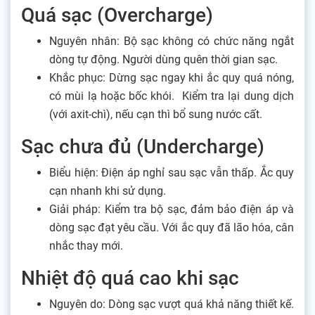
Quá sạc (Overcharge)
Nguyên nhân: Bộ sạc không có chức năng ngắt
dòng tự động. Người dùng quên thời gian sạc.
Khắc phục: Dừng sạc ngay khi ắc quy quá nóng,
có mùi lạ hoặc bốc khói. Kiểm tra lại dung dịch
(với axit-chì), nếu cạn thì bổ sung nước cất.
Sạc chưa đủ (Undercharge)
Biểu hiện: Điện áp nghỉ sau sạc vẫn thấp. Ắc quy
cạn nhanh khi sử dụng.
Giải pháp: Kiểm tra bộ sạc, đảm bảo điện áp và
dòng sạc đạt yêu cầu. Với ắc quy đã lão hóa, cân
nhắc thay mới.
Nhiệt độ quá cao khi sạc
Nguyên do: Dòng sạc vượt quá khả năng thiết kế.