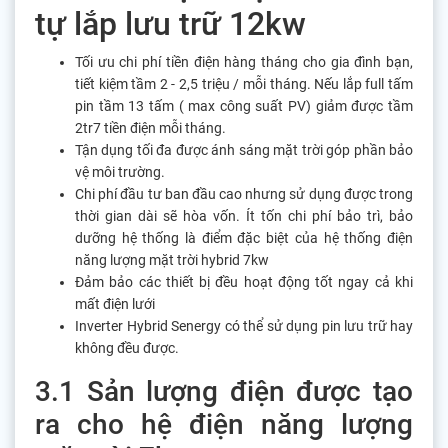
tự lắp lưu trữ 12kw
Tối ưu chi phí tiền điện hàng tháng cho gia đình bạn,
tiết kiệm tầm 2 - 2,5 triệu / mỗi tháng. Nếu lắp full tấm
pin tầm 13 tấm ( max công suất PV) giảm được tầm
2tr7 tiền điện mỗi tháng.
Tận dụng tối đa được ánh sáng mặt trời góp phần bảo
vệ môi trường.
Chi phí đầu tư ban đầu cao nhưng sử dụng được trong
thời gian dài sẽ hòa vốn. Ít tốn chi phí bảo trì, bảo
dưỡng hệ thống là điểm đặc biệt của hệ thống điện
năng lượng mặt trời hybrid 7kw
Đảm bảo các thiết bị đều hoạt động tốt ngay cả khi
mất điện lưới
Inverter Hybrid Senergy có thể sử dụng pin lưu trữ hay
không đều được.
3.1 Sản lượng điện được tạo
ra cho hệ điện năng lượng