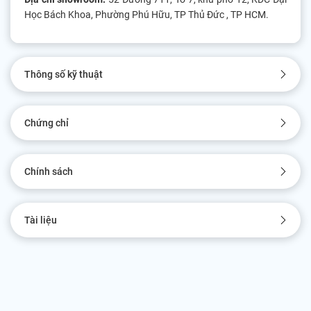
Học Bách Khoa, Phường Phú Hữu, TP Thủ Đức , TP HCM.
Thông số kỹ thuật
Chứng chỉ
Chính sách
Tài liệu