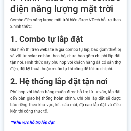
điện năng lượng mặt trời
Combo điện năng lượng mặt trời hiện được NTech hỗ trợ theo
2 hình thức:
1. Combo tự lắp đặt
Giá hiển thị trên website là giá combo tự lắp, bao gồm thiết bị
và vật tư solar cơ bản theo bộ, chưa bao gồm chi phí lắp đặt
tận nơi. Hình thức này phù hợp với khách hàng đã có sẵn thợ
điện, đội kỹ thuật hoặc muốn tự thi công để tối ưu chi phí.
2. Hệ thống lắp đặt tận nơi
Phù hợp với khách hàng muốn được hỗ trợ từ tư vấn, lắp đặt
đến bàn giao hệ thống hoàn chỉnh. Chi phí lắp đặt sẽ được
báo riêng theo khu vực, kết cấu mái, độ cao lắp đặt và điều
kiện thi công thực tế.
**Khu vực hỗ trợ lắp đặt