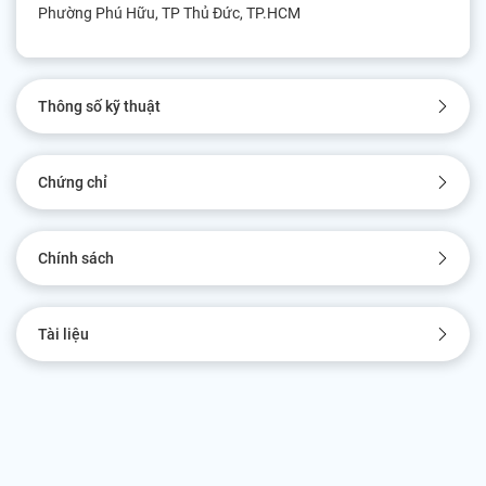
Phường Phú Hữu, TP Thủ Đức, TP.HCM
Thông số kỹ thuật
Chứng chỉ
Chính sách
Tài liệu