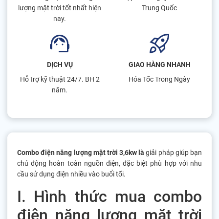
lượng mặt trời tốt nhất hiện
Trung Quốc
nay.
DỊCH VỤ
GIAO HÀNG NHANH
Hỗ trợ kỹ thuật 24/7. BH 2
Hỏa Tốc Trong Ngày
năm.
Combo điện năng lượng mặt trời 3,6kw là
giải pháp giúp bạn
chủ động hoàn toàn nguồn điện, đặc biệt phù hợp với nhu
cầu sử dụng điện nhiều vào buổi tối.
I. Hình thức mua combo
điện năng lượng mặt trời