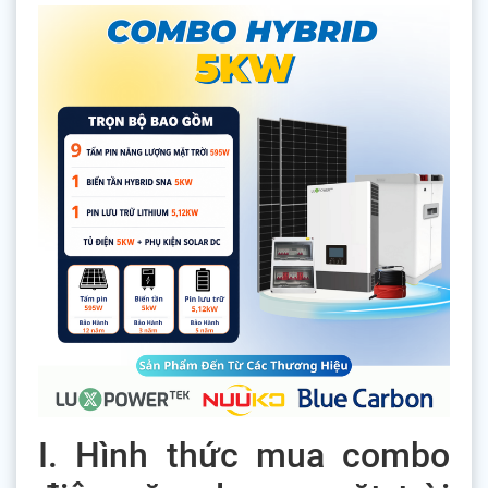
I. Hình thức mua combo