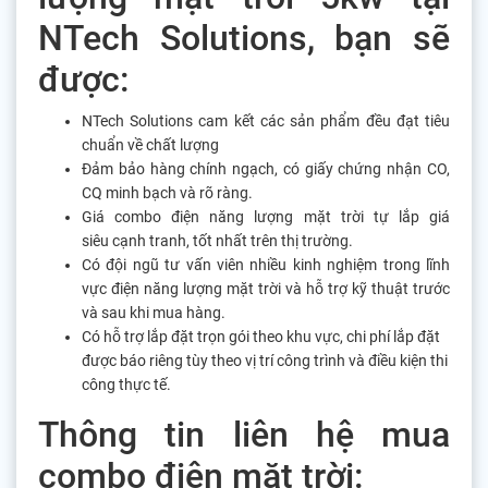
NTech Solutions, bạn sẽ
được:
NTech Solutions cam kết các sản phẩm đều đạt tiêu
chuẩn về chất lượng
Đảm bảo hàng chính ngạch, có giấy chứng nhận CO,
CQ minh bạch và rõ ràng.
Giá combo điện năng lượng mặt trời tự lắp giá
siêu cạnh tranh, tốt nhất trên thị trường.
Có đội ngũ tư vấn viên nhiều kinh nghiệm trong lĩnh
vực điện năng lượng mặt trời và hỗ trợ kỹ thuật trước
và sau khi mua hàng.
Có hỗ trợ lắp đặt trọn gói theo khu vực, chi phí lắp đặt
được báo riêng tùy theo vị trí công trình và điều kiện thi
công thực tế.
Thông tin liên hệ mua
combo điện mặt trời: