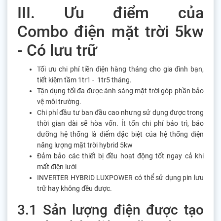
III. Ưu điểm của
Combo điện mặt trời 5kw
- Có lưu trữ
Tối ưu chi phí tiền điện hàng tháng cho gia đình bạn,
tiết kiệm tầm 1tr1 - 1tr5 tháng.
Tận dụng tối đa được ánh sáng mặt trời góp phần bảo
vệ môi trường.
Chi phí đầu tư ban đầu cao nhưng sử dụng được trong
thời gian dài sẽ hòa vốn. Ít tốn chi phí bảo trì, bảo
dưỡng hệ thống là điểm đặc biệt của hệ thống điện
năng lượng mặt trời hybrid 5kw
Đảm bảo các thiết bị đều hoạt động tốt ngay cả khi
mất điện lưới
INVERTER HYBRID LUXPOWER có thể sử dụng pin lưu
trữ hay không đều được.
3.1 Sản lượng điện được tạo