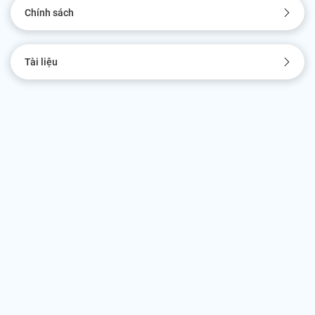
Chính sách
Tài liệu