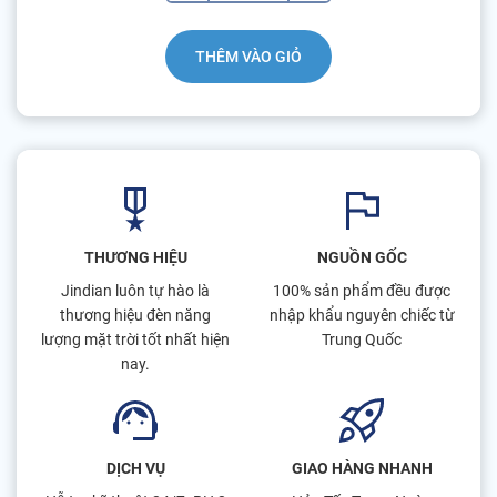
THÊM VÀO GIỎ
THƯƠNG HIỆU
NGUỒN GỐC
Jindian luôn tự hào là
100% sản phẩm đều được
thương hiệu đèn năng
nhập khẩu nguyên chiếc từ
lượng mặt trời tốt nhất hiện
Trung Quốc
nay.
DỊCH VỤ
GIAO HÀNG NHANH