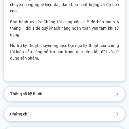
chuyền công nghệ hiện đại, đảm bảo chất lượng và độ bền
cao.
Bảo hành uy tín: Chúng tôi cung cấp chế độ bảo hành 6
tháng 1 đổi 1 để quý khách hàng hoàn toàn yên tâm khi sử
dụng.
Hỗ trợ kỹ thuật chuyên nghiệp: Đội ngũ kỹ thuật của chúng
tôi luôn sẵn sàng hỗ trợ bạn trong quá trình lắp đặt và sử
dụng sản phẩm.
Thông số kỹ thuật
Chứng chỉ