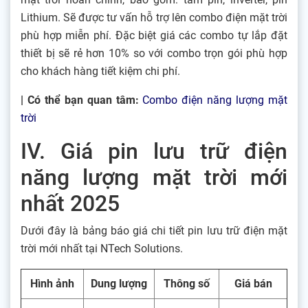
Lithium. Sẽ được tư vấn hỗ trợ lên combo điện mặt trời
phù hợp miễn phí. Đặc biệt giá các combo tự lắp đặt
thiết bị sẽ rẻ hơn 10% so với combo trọn gói phù hợp
cho khách hàng tiết kiệm chi phí.
| Có thể bạn quan tâm:
Combo điện năng lượng mặt
trời
IV. Giá pin lưu trữ điện
năng lượng mặt trời mới
nhất 2025
Dưới đây là bảng báo giá chi tiết pin lưu trữ điện mặt
trời mới nhất tại NTech Solutions.
Hình ảnh
Dung lượng
Thông số
Giá bán