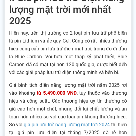
lượng mặt trời mới nhất
2025
Hiện nay, trên thị trường có 2 loại pin lưu trữ phổ biến
là pin Lithium và ắc quy Gel. Cũng có rất nhiều thương
hiệu cung cấp pin lưu trữ điện mặt trời, trong đó đi đầu
là Blue Carbon. Với hơn một thập kỷ phát triển, Blue
Carbon đã có mặt tại hơn 120 quốc gia, được biết đến
với các giải pháp lưu trữ điện thông minh và bền bỉ.
Giá bình tích điện năng lượng mặt trời năm 2025 rơi
vào khoảng
từ
5.490.000 VNĐ
, tùy thuộc vào thương
hiệu và công suất. Các thương hiệu uy tín thường có
giá cao hơn một chút, nhưng đổi lại chất lượng và an
toàn hơn nhiều so với các loại pin không thương hiệu.
So với
giá pin lưu trữ năng lượng mặt trời 2024
thì hiện
tại giá pin lưu điện tại tháng 7/2025 đã rẻ hơn