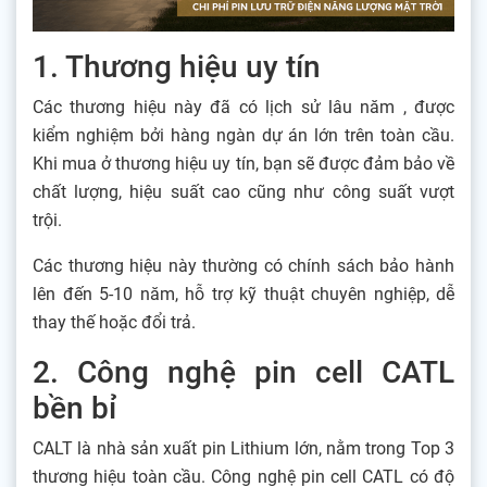
1. Thương hiệu uy tín
Các thương hiệu này đã có lịch sử lâu năm , được
kiểm nghiệm bởi hàng ngàn dự án lớn trên toàn cầu.
Khi mua ở thương hiệu uy tín, bạn sẽ được đảm bảo về
chất lượng, hiệu suất cao cũng như công suất vượt
trội.
Các thương hiệu này thường có chính sách bảo hành
lên đến 5-10 năm, hỗ trợ kỹ thuật chuyên nghiệp, dễ
thay thế hoặc đổi trả.
2. Công nghệ pin cell CATL
bền bỉ
CALT là nhà sản xuất pin Lithium lớn, nằm trong Top 3
thương hiệu toàn cầu. Công nghệ pin cell CATL có độ