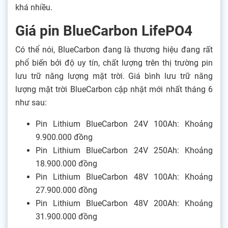
khá nhiều.
Giá pin BlueCarbon LifePO4
Có thể nói, BlueCarbon đang là thương hiệu đang rất
phổ biến bởi độ uy tín, chất lượng trên thị trường pin
lưu trữ năng lượng mặt trời. Giá bình lưu trữ năng
lượng mặt trời BlueCarbon cập nhật mới nhất tháng 6
như sau:
Pin Lithium BlueCarbon 24V 100Ah: Khoảng
9.900.000 đồng
Pin Lithium BlueCarbon 24V 250Ah: Khoảng
18.900.000 đồng
Pin Lithium BlueCarbon 48V 100Ah: Khoảng
27.900.000 đồng
Pin Lithium BlueCarbon 48V 200Ah: Khoảng
31.900.000 đồng