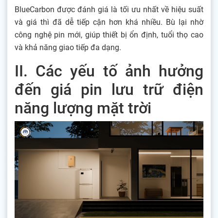
BlueCarbon được đánh giá là tối ưu nhất về hiệu suất
và giá thì đã dễ tiếp cận hơn khá nhiều. Bù lại nhờ
công nghệ pin mới, giúp thiết bị ổn định, tuổi thọ cao
và khả năng giao tiếp đa dạng.
II. Các yếu tố ảnh hưởng
đến giá pin lưu trữ điện
năng lượng mặt trời