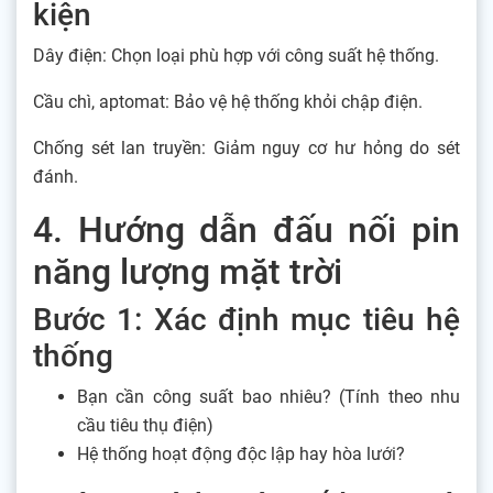
kiện
Dây điện: Chọn loại phù hợp với công suất hệ thống.
Cầu chì, aptomat: Bảo vệ hệ thống khỏi chập điện.
Chống sét lan truyền: Giảm nguy cơ hư hỏng do sét
đánh.
4. Hướng dẫn đấu nối pin
năng lượng mặt trời
Bước 1: Xác định mục tiêu hệ
thống
Bạn cần công suất bao nhiêu? (Tính theo nhu
cầu tiêu thụ điện)
Hệ thống hoạt động độc lập hay hòa lưới?