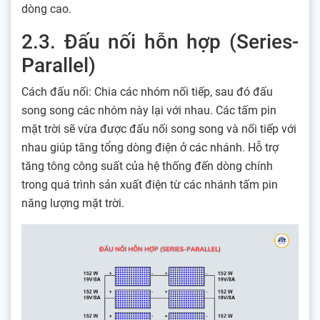
dòng cao.
2.3. Đấu nối hỗn hợp (Series-
Parallel)
Cách đấu nối: Chia các nhóm nối tiếp, sau đó đấu
song song các nhóm này lại với nhau. Các tấm pin
mặt trời sẽ vừa được đấu nối song song và nối tiếp với
nhau giúp tăng tổng dòng điện ở các nhánh. Hỗ trợ
tăng tông công suất của hệ thống đến dòng chính
trong quá trình sản xuất điện từ các nhánh tấm pin
năng lượng mặt trời.