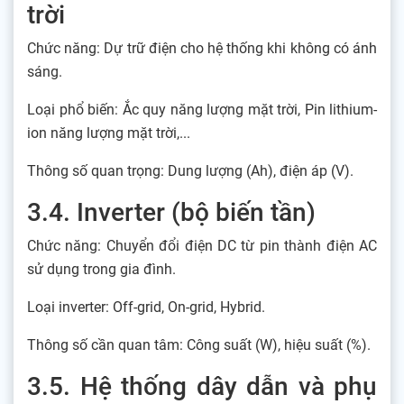
trời
Chức năng: Dự trữ điện cho hệ thống khi không có ánh
sáng.
Loại phổ biến: Ắc quy năng lượng mặt trời, Pin lithium-
ion năng lượng mặt trời,...
Thông số quan trọng: Dung lượng (Ah), điện áp (V).
3.4. Inverter (bộ biến tần)
Chức năng: Chuyển đổi điện DC từ pin thành điện AC
sử dụng trong gia đình.
Loại inverter: Off-grid, On-grid, Hybrid.
Thông số cần quan tâm: Công suất (W), hiệu suất (%).
3.5. Hệ thống dây dẫn và phụ