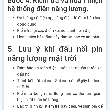
Bước 4: Kiểm tra và hoàn thiện
hệ thống điện năng lượng.
Đo thông số điện áp, dòng điện để đảm bảo hoạt
động đúng.
Kiểm tra lại các điểm kết nối tránh rò rỉ điện.
Hoàn thiện hệ thống dây dẫn và bảo vệ an toàn.
5. Lưu ý khi đấu nối pin
năng lượng mặt trời
Đảm bảo an toàn điện: Luôn cắt nguồn trước khi
đấu nối.
Tránh kết nối sai cực: Sai cực có thể gây hư hỏng
thiết bị.
Kiểm tra bóng râm: Bóng râm có thể làm giảm
hiệu suất toàn hệ thống.
Bảo trì định kỳ: Kiểm tra dây điện, vệ sinh pin để