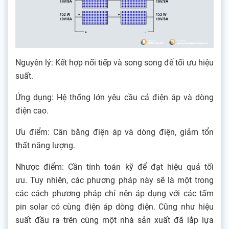
Nguyên lý: Kết hợp nối tiếp và song song để tối ưu hiệu
suất.
Ứng dụng: Hệ thống lớn yêu cầu cả điện áp và dòng
điện cao.
Ưu điểm: Cân bằng điện áp và dòng điện, giảm tổn
thất năng lượng.
Nhược điểm: Cần tính toán kỹ để đạt hiệu quả tối
ưu. Tuy nhiên, các phương pháp này sẽ là một trong
các cách phương pháp chỉ nên áp dụng với các tấm
pin solar có cùng điện áp dòng điện. Cũng như hiệu
suất đầu ra trên cùng một nhà sản xuất đã lắp lựa