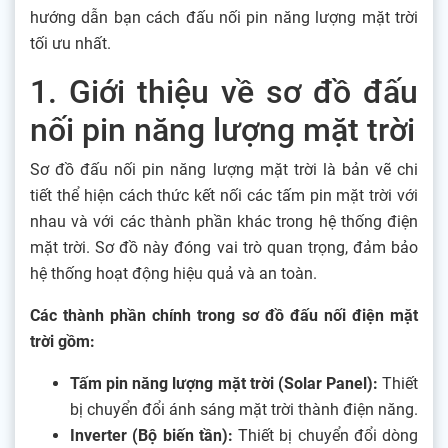
hướng dẫn bạn cách đấu nối pin năng lượng mặt trời
tối ưu nhất.
1. Giới thiệu về sơ đồ đấu
nối pin năng lượng mặt trời
Sơ đồ đấu nối pin năng lượng mặt trời là bản vẽ chi
tiết thể hiện cách thức kết nối các tấm pin mặt trời với
nhau và với các thành phần khác trong hệ thống điện
mặt trời. Sơ đồ này đóng vai trò quan trọng, đảm bảo
hệ thống hoạt động hiệu quả và an toàn.
Các thành phần chính trong sơ đồ đấu nối điện mặt
trời gồm:
Tấm pin năng lượng mặt trời (Solar Panel):
Thiết
bị chuyển đổi ánh sáng mặt trời thành điện năng.
Inverter (Bộ biến tần):
Thiết bị chuyển đổi dòng