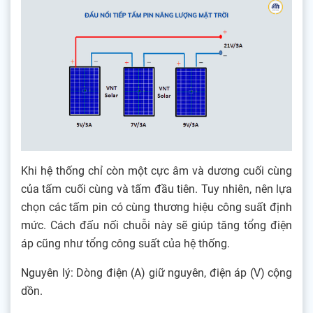
Khi hệ thống chỉ còn một cực âm và dương cuối cùng
của tấm cuối cùng và tấm đầu tiên. Tuy nhiên, nên lựa
chọn các tấm pin có cùng thương hiệu công suất định
mức. Cách đấu nối chuỗi này sẽ giúp tăng tổng điện
áp cũng như tổng công suất của hệ thống.
Nguyên lý: Dòng điện (A) giữ nguyên, điện áp (V) cộng
dồn.