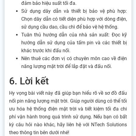
đảm bảo hiệu suất tối đa.
Sử dụng dây dẫn và thiết bị bảo vệ phù hợp:
Chọn dây dẫn có tiết diện phù hợp với dòng điện,
sử dụng cầu dao, cầu chì để bảo vệ hệ thống.
Tuân thủ hướng dẫn của nhà sản xuất: Đọc kỹ
hướng dẫn sử dụng của tấm pin và các thiết bị
khác trước khi đấu nối.
Nên thuê các đơn vị có chuyên môn cao về điện
năng lượng mặt trời để lắp đặt và đấu nối.
6. Lời kết
Hy vọng bài viết này đã giúp bạn hiểu rõ về sơ đồ đấu
nối pin năng lượng mặt trời. Giúp người dùng có thể tối
ưu hóa hệ thống điện mặt trời và tiết kiệm tối đa chi
phí vận hành trong quá trình sử dụng. Nếu bạn có bất
kỳ câu hỏi nào khác, hãy liên hệ với NTech Solutions
theo thông tin bên dưới nhé!