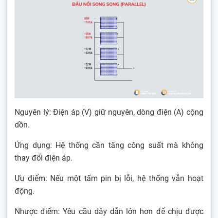
Nguyên lý: Điện áp (V) giữ nguyên, dòng điện (A) cộng
dồn.
Ứng dụng: Hệ thống cần tăng công suất mà không
thay đổi điện áp.
Ưu điểm: Nếu một tấm pin bị lỗi, hệ thống vẫn hoạt
động.
Nhược điểm: Yêu cầu dây dẫn lớn hơn để chịu được