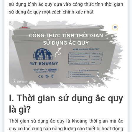
sử dụng bình ắc quy dựa vào công thức tính thời gian
sử dụng ắc quy một cách chính xác nhất.
I. Thời gian sử dụng ắc quy
là gì?
Thời gian sử dụng ắc quy là khoảng thời gian mà ắc
quy có thể cung cấp năng lượng cho thiết bị hoạt động