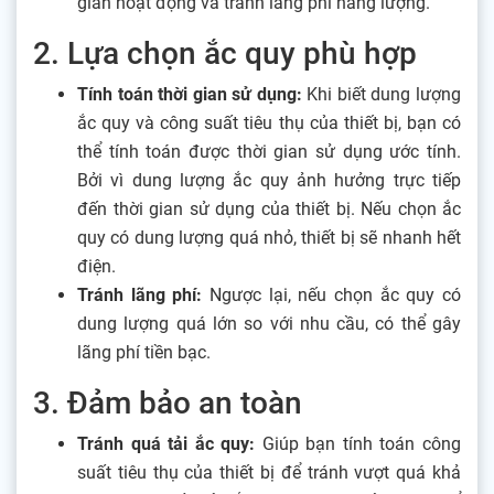
gian hoạt động và tránh lãng phí năng lượng.
2. Lựa chọn ắc quy phù hợp
Tính toán thời gian sử dụng:
Khi biết dung lượng
ắc quy và công suất tiêu thụ của thiết bị, bạn có
thể tính toán được thời gian sử dụng ước tính.
Bởi vì dung lượng ắc quy ảnh hưởng trực tiếp
đến thời gian sử dụng của thiết bị. Nếu chọn ắc
quy có dung lượng quá nhỏ, thiết bị sẽ nhanh hết
điện.
Tránh lãng phí:
Ngược lại, nếu chọn ắc quy có
dung lượng quá lớn so với nhu cầu, có thể gây
lãng phí tiền bạc.
3. Đảm bảo an toàn
Tránh quá tải ắc quy:
Giúp bạn tính toán công
suất tiêu thụ của thiết bị để tránh vượt quá khả