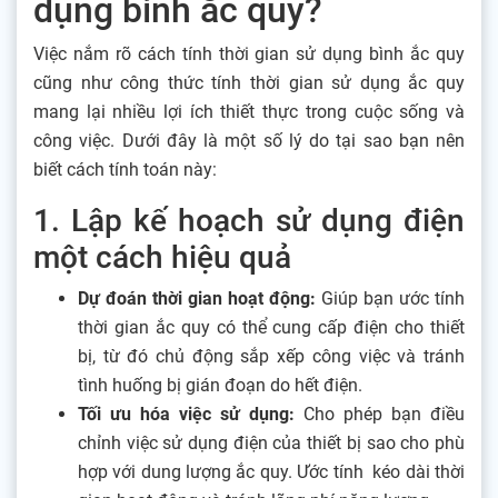
dụng bình ắc quy?
Việc nắm rõ cách tính thời gian sử dụng bình ắc quy
cũng như công thức tính thời gian sử dụng ắc quy
mang lại nhiều lợi ích thiết thực trong cuộc sống và
công việc. Dưới đây là một số lý do tại sao bạn nên
biết cách tính toán này:
1. Lập kế hoạch sử dụng điện
một cách hiệu quả
Dự đoán thời gian hoạt động:
Giúp bạn ước tính
thời gian ắc quy có thể cung cấp điện cho thiết
bị, từ đó chủ động sắp xếp công việc và tránh
tình huống bị gián đoạn do hết điện.
Tối ưu hóa việc sử dụng:
Cho phép bạn điều
chỉnh việc sử dụng điện của thiết bị sao cho phù
hợp với dung lượng ắc quy. Ước tính kéo dài thời