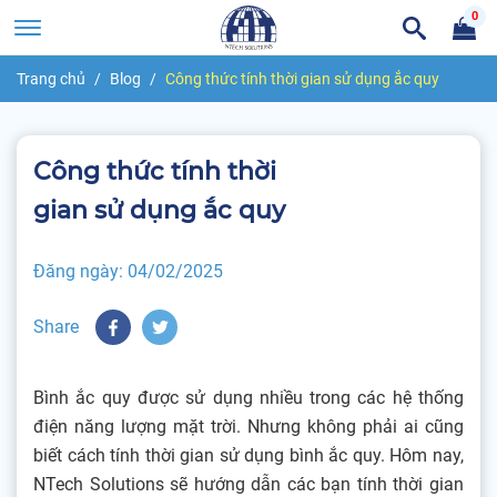
0
Trang chủ
Blog
Công thức tính thời gian sử dụng ắc quy
Công thức tính thời
gian sử dụng ắc quy
Đăng ngày:
04/02/2025
Share
Bình ắc quy được sử dụng nhiều trong các hệ thống
điện năng lượng mặt trời. Nhưng không phải ai cũng
biết cách tính thời gian sử dụng bình ắc quy. Hôm nay,
NTech Solutions sẽ hướng dẫn các bạn tính thời gian