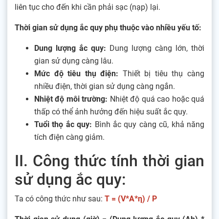
liên tục cho đến khi cần phải sạc (nạp) lại.
Thời gian sử dụng ắc quy phụ thuộc vào nhiều yếu tố:
Dung lượng ắc quy:
Dung lượng càng lớn, thời
gian sử dụng càng lâu.
Mức độ tiêu thụ điện:
Thiết bị tiêu thụ càng
nhiều điện, thời gian sử dụng càng ngắn.
Nhiệt độ môi trường:
Nhiệt độ quá cao hoặc quá
thấp có thể ảnh hưởng đến hiệu suất ắc quy.
Tuổi thọ ắc quy:
Bình ắc quy càng cũ, khả năng
tích điện càng giảm.
II. Công thức tính thời gian
sử dụng ắc quy:
Ta có công thức như sau:
T = (V*A*η) / P