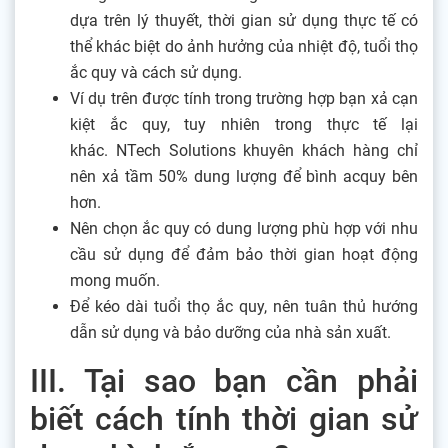
dựa trên lý thuyết, thời gian sử dụng thực tế có
thể khác biệt do ảnh hưởng của nhiệt độ, tuổi thọ
ắc quy và cách sử dụng.
Ví dụ trên được tính trong trường hợp bạn xả cạn
kiệt ắc quy, tuy nhiên trong thực tế lại
khác. NTech Solutions khuyên khách hàng chỉ
nên xả tầm 50% dung lượng để bình acquy bên
hơn.
Nên chọn ắc quy có dung lượng phù hợp với nhu
cầu sử dụng để đảm bảo thời gian hoạt động
mong muốn.
Để kéo dài tuổi thọ ắc quy, nên tuân thủ hướng
dẫn sử dụng và bảo dưỡng của nhà sản xuất.
III. Tại sao bạn cần phải
biết cách tính thời gian sử