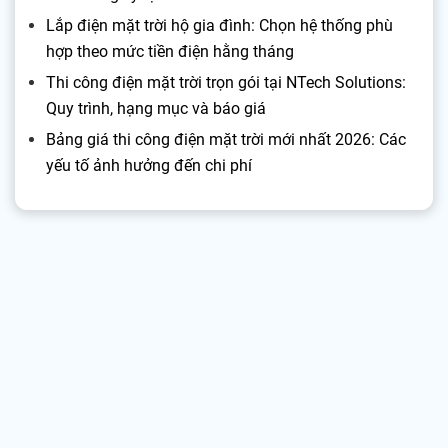
Lắp điện mặt trời hộ gia đình: Chọn hệ thống phù
hợp theo mức tiền điện hằng tháng
Thi công điện mặt trời trọn gói tại NTech Solutions:
Quy trình, hạng mục và báo giá
Bảng giá thi công điện mặt trời mới nhất 2026: Các
yếu tố ảnh hưởng đến chi phí