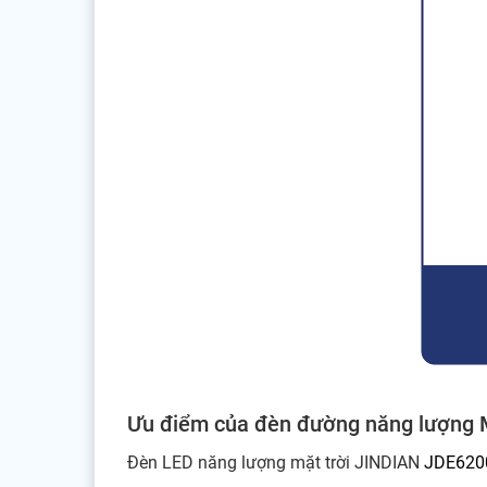
Ưu điểm của đèn đường năng lượng 
Đèn LED năng lượng mặt trời JINDIAN
JDE620