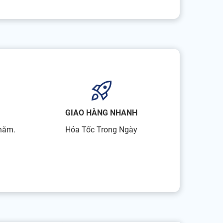
GIAO HÀNG NHANH
 năm.
Hỏa Tốc Trong Ngày