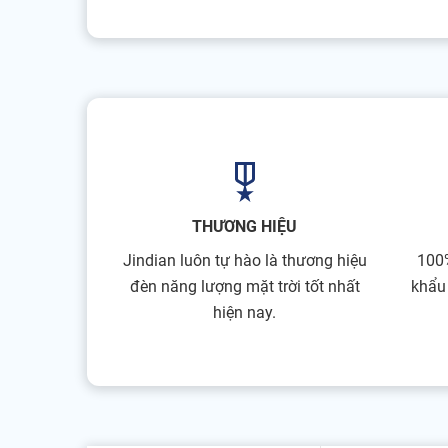
THƯƠNG HIỆU
Jindian luôn tự hào là thương hiệu
100
đèn năng lượng mặt trời tốt nhất
khẩu
hiện nay.