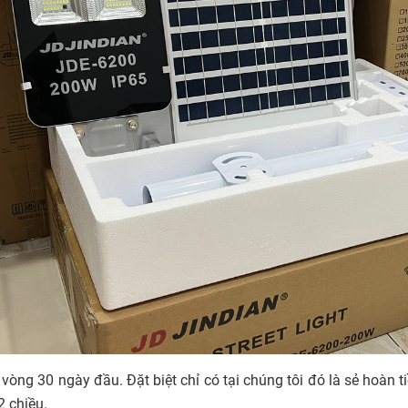
 vòng 30 ngày đầu. Đặt biệt chỉ có tại chúng tôi đó là sẻ hoàn 
2 chiều.