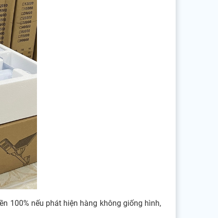
tiền 100% nếu phát hiện hàng không giống hình,