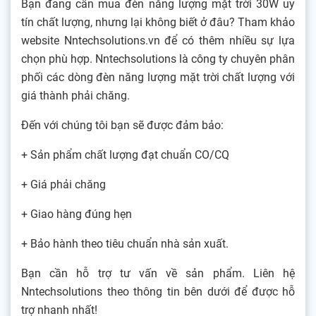
Bạn đang cần mua đèn năng lượng mặt trời 30W uy
tín chất lượng, nhưng lại không biết ở đâu? Tham khảo
website Nntechsolutions.vn để có thêm nhiều sự lựa
chọn phù hợp. Nntechsolutions là công ty chuyên phân
phối các dòng đèn năng lượng mặt trời chất lượng với
giá thành phải chăng.
Đến với chúng tôi bạn sẽ được đảm bảo:
+ Sản phẩm chất lượng đạt chuẩn CO/CQ
+ Giá phải chăng
+ Giao hàng đúng hẹn
+ Bảo hành theo tiêu chuẩn nhà sản xuất.
Bạn cần hỗ trợ tư vấn về sản phẩm. Liên hệ
Nntechsolutions theo thông tin bên dưới để được hỗ
trợ nhanh nhất!