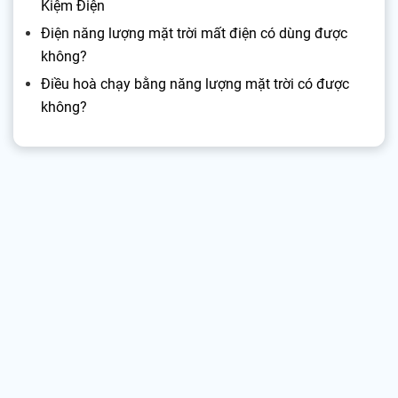
Kiệm Điện
Điện năng lượng mặt trời mất điện có dùng được
không?
Điều hoà chạy bằng năng lượng mặt trời có được
không?