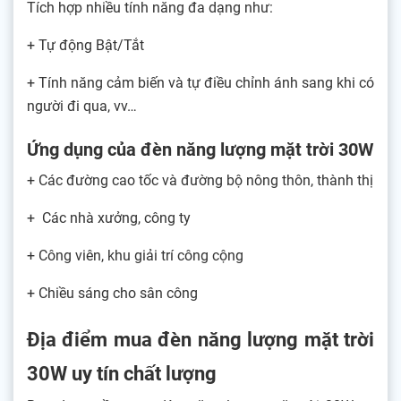
Tích hợp nhiều tính năng đa dạng như:
+ Tự động Bật/Tắt
+ Tính năng cảm biến và tự điều chỉnh ánh sang khi có
người đi qua, vv…
Ứng dụng của đèn năng lượng mặt trời 30W
+ Các đường cao tốc và đường bộ nông thôn, thành thị
+ Các nhà xưởng, công ty
+ Công viên, khu giải trí công cộng
+ Chiều sáng cho sân công
Địa điểm mua đèn năng lượng mặt trời
30W uy tín chất lượng