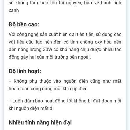
sẽ không làm hao tốn tài nguyên, bảo vệ hành tinh
xanh
Độ bền cao:
Với công nghệ sản xuất hiện đại tiên tiến, sử dụng các
vật liệu cấu tạo nên đèn có tính chống oxy hóa nên
đèn năng lượng 30W có khả năng chịu được nhiều tác
động gây hại của môi trường bên ngoài.
Độ linh hoạt:
+ Không phụ thuộc vào nguồn điện cũng như mất
hoàn toàn công năng mỗi khi cúp điện
+ Luôn đảm bảo hoạt động tốt không bị đứt đoạn mỗi
khi nguồn điện mất đi
Nhiều tính năng hiện đại