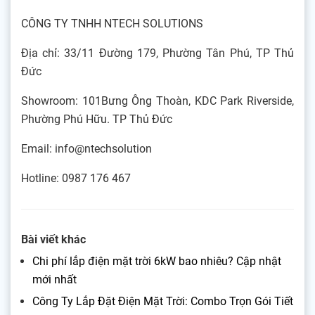
CÔNG TY TNHH NTECH SOLUTIONS
Địa chỉ: 33/11 Đường 179, Phường Tân Phú, TP Thủ
Đức
Showroom: 101Bưng Ông Thoàn, KDC Park Riverside,
Phường Phú Hữu. TP Thủ Đức
Email: info@ntechsolution
Hotline: 0987 176 467
Bài viết khác
Chi phí lắp điện mặt trời 6kW bao nhiêu? Cập nhật
mới nhất
Công Ty Lắp Đặt Điện Mặt Trời: Combo Trọn Gói Tiết