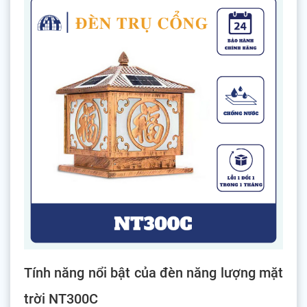
Tính năng nổi bật của đèn năng lượng mặt
trời NT300C