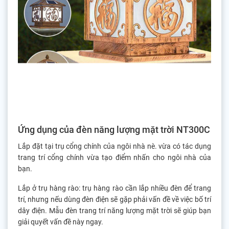
Ứng dụng của đèn năng lượng mặt trời NT300C
Lắp đặt tại trụ cổng chính của ngôi nhà nè. vừa có tác dụng
trang trí cổng chính vừa tạo điểm nhấn cho ngôi nhà của
bạn.
Lắp ở trụ hàng rào: trụ hàng rào cần lắp nhiều đèn để trang
trí, nhưng nếu dùng đèn điện sẽ gặp phải vấn đề về việc bố trí
dây điện. Mẫu đèn trang trí năng lượng mặt trời sẽ giúp bạn
giải quyết vấn đề này ngay.