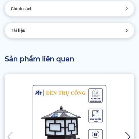
Chính sách
Tài liệu
Sản phẩm liên quan