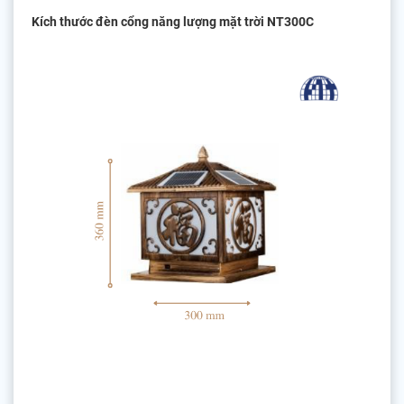
Kích thước đèn cổng năng lượng mặt trời NT300C