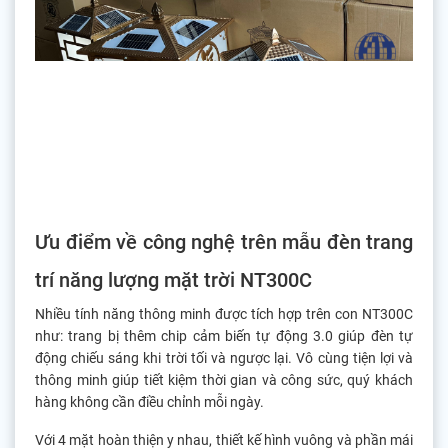
Ưu điểm về công nghệ trên mẫu đèn trang
trí năng lượng mặt trời NT300C
Nhiều tính năng thông minh được tích hợp trên con NT300C
như: trang bị thêm chip cảm biến tự động 3.0 giúp đèn tự
động chiếu sáng khi trời tối và ngược lại. Vô cùng tiện lợi và
thông minh giúp tiết kiệm thời gian và công sức, quý khách
hàng không cần điều chỉnh mỗi ngày.
Với 4 mặt hoàn thiện y nhau, thiết kế hình vuông và phần mái