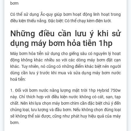
bơm
Có thể sử dụng Ắc-quy giúp bơm hoạt động linh hoạt trong
điều kiện thiếu nắng. Đặc biệt: Có thể chạy kèm điện lưới.
Những điều cần lưu ý khi sử
dụng máy bơm hỏa tiễn 1hp
Máy bơm hỏa tiễn sử dụng cho giếng sâu có nguyên lý hoạt
động không khác nhiều so với các dòng máy bơm đặt cạn
khác. Tuy nhiên, nó cũng có những điểm khác biệt nên người
dùng cần lưu ý trước khi mua và sửa dụng máy bơm nước
hoả tiễn:
1. Đối với bơm nước năng lượng mặt trời 1hp Hybrid 750w
này. Chỉ thích hợp với điều kiện nước không có cát, sạn, tạp
chất. Nên khi lựa chọn máy bơm chìm cần đặc biệt chú ý đến
chủng loại, lưu lượng và đầu bơm. Nếu không chọn đúng loại
sẽ không thể sài được, cũng như phát huy hiệu quả của máy
bơm.