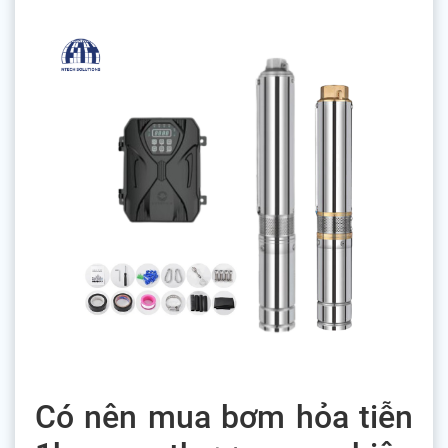
Có nên mua bơm hỏa tiễn