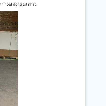
rì hoạt động tốt nhất.