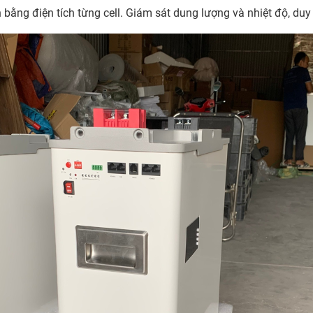
ng điện tích từng cell. Giám sát dung lượng và nhiệt độ, duy t