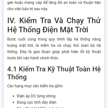
gen hoặc máng cáp để tăng độ an toàn và thuận tiện
cho việc bảo trì sau này.
IV. Kiểm Tra Và Chạy Thử
Hệ Thống Điện Mặt Trời
Bước cuối cùng trong quy trình lắp hệ thống năng
lượng mặt trời, là kiểm tra và chạy thử toàn bộ hệ
thống. Đây là giai đoạn giúp phát hiện lỗi kỹ thuật
trước khi vận hành chính thức.
4.1 Kiểm Tra Kỹ Thuật Toàn Hệ
Thống
Các hạng mục cần kiểm tra gồm:
Điện áp DC từng string
Đúng cực tính dây điện