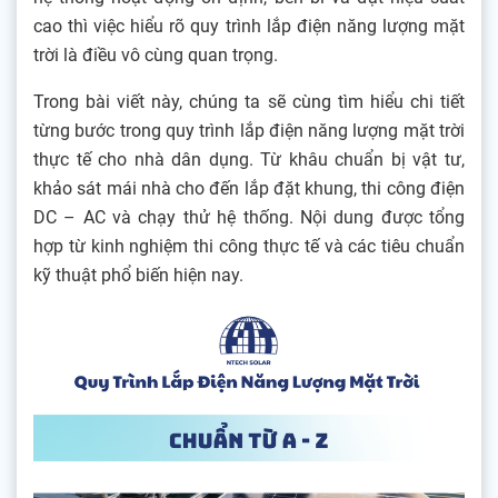
cao thì việc hiểu rõ quy trình lắp điện năng lượng mặt
trời là điều vô cùng quan trọng.
Trong bài viết này, chúng ta sẽ cùng tìm hiểu chi tiết
từng bước trong quy trình lắp điện năng lượng mặt trời
thực tế cho nhà dân dụng. Từ khâu chuẩn bị vật tư,
khảo sát mái nhà cho đến lắp đặt khung, thi công điện
DC – AC và chạy thử hệ thống. Nội dung được tổng
hợp từ kinh nghiệm thi công thực tế và các tiêu chuẩn
kỹ thuật phổ biến hiện nay.