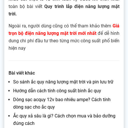
toàn bộ bài viết
Quy trình lắp điện năng lượng mặt
trời.
Ngoài ra, người dùng cũng có thể tham khảo thêm
Giá
trọn bộ điện năng lượng mặt trời mới nhất
để dễ hình
dung chi phí đầu tư theo từng mức công suất phổ biến
hiện nay
Bài viết khác
So sánh ắc quy năng lượng mặt trời và pin lưu trữ
Hướng dẫn cách tính công suất bình ắc quy
Dòng sạc acquy 12v bao nhiêu ampe? Cách tính
dòng sạc cho ắc quy
Ắc quy xả sâu là gì? Cách chọn mua và bảo dưỡng
đúng cách