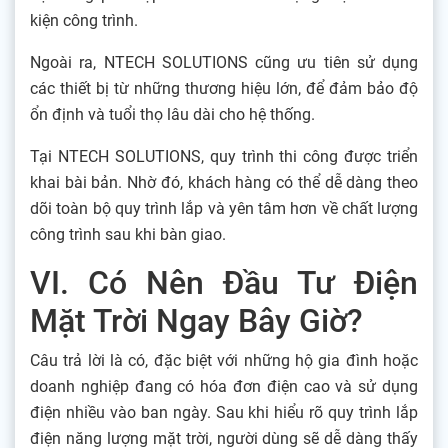
kiện công trình.
Ngoài ra, NTECH SOLUTIONS cũng ưu tiên sử dụng
các thiết bị từ những thương hiệu lớn, để đảm bảo độ
ổn định và tuổi thọ lâu dài cho hệ thống.
Tại NTECH SOLUTIONS, quy trình thi công được triển
khai bài bản. Nhờ đó, khách hàng có thể dễ dàng theo
dõi toàn bộ quy trình lắp và yên tâm hơn về chất lượng
công trình sau khi bàn giao.
VI. Có Nên Đầu Tư Điện
Mặt Trời Ngay Bây Giờ?
Câu trả lời là có, đặc biệt với những hộ gia đình hoặc
doanh nghiệp đang có hóa đơn điện cao và sử dụng
điện nhiều vào ban ngày. Sau khi hiểu rõ quy trình lắp
điện năng lượng mặt trời, người dùng sẽ dễ dàng thấy