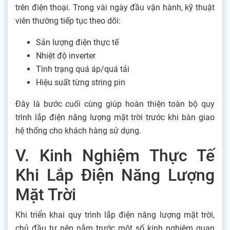
trên điện thoại. Trong vài ngày đầu vận hành, kỹ thuật
viên thường tiếp tục theo dõi:
Sản lượng điện thực tế
Nhiệt độ inverter
Tình trạng quá áp/quá tải
Hiệu suất từng string pin
Đây là bước cuối cùng giúp hoàn thiện toàn bộ quy
trình lắp điện năng lượng mặt trời trước khi bàn giao
hệ thống cho khách hàng sử dụng.
V. Kinh Nghiệm Thực Tế
Khi Lắp Điện Năng Lượng
Mặt Trời
Khi triển khai quy trình lắp điện năng lượng mặt trời,
chủ đầu tư nên nắm trước một số kinh nghiệm quan