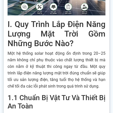
I. Quy Trình Lắp Điện Năng
Lượng Mặt Trời Gồm
Những Bước Nào?
Một hệ thống solar hoạt động ổn định trong 20–25
năm không chỉ phụ thuộc vào chất lượng thiết bị mà
còn nằm ở kỹ thuật thi công ngay từ đầu. Một quy
trình lắp điện năng lượng mặt trời đúng chuẩn sẽ giúp
tối ưu sản lượng điện, tăng tuổi thọ hệ thống và hạn
chế tối đa các lỗi phát sinh trong quá trình sử dụng.
1.1 Chuẩn Bị Vật Tư Và Thiết Bị
An Toàn