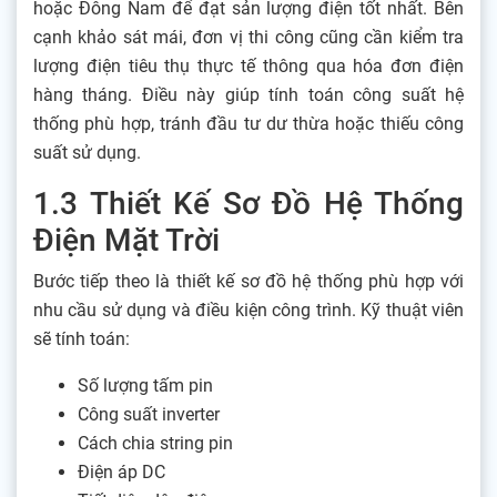
hoặc Đông Nam để đạt sản lượng điện tốt nhất. Bên
cạnh khảo sát mái, đơn vị thi công cũng cần kiểm tra
lượng điện tiêu thụ thực tế thông qua hóa đơn điện
hàng tháng. Điều này giúp tính toán công suất hệ
thống phù hợp, tránh đầu tư dư thừa hoặc thiếu công
suất sử dụng.
1.3 Thiết Kế Sơ Đồ Hệ Thống
Điện Mặt Trời
Bước tiếp theo là thiết kế sơ đồ hệ thống phù hợp với
nhu cầu sử dụng và điều kiện công trình. Kỹ thuật viên
sẽ tính toán:
Số lượng tấm pin
Công suất inverter
Cách chia string pin
Điện áp DC