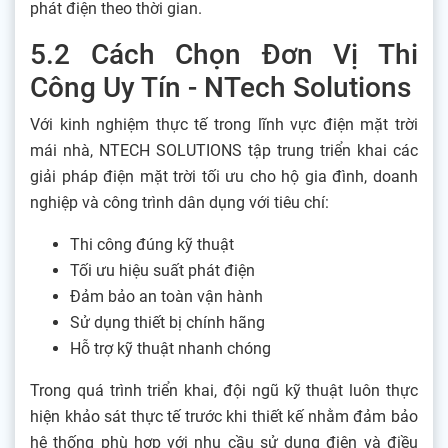
phát điện theo thời gian.
5.2 Cách Chọn Đơn Vị Thi
Công Uy Tín - NTech Solutions
Với kinh nghiệm thực tế trong lĩnh vực điện mặt trời
mái nhà, NTECH SOLUTIONS tập trung triển khai các
giải pháp điện mặt trời tối ưu cho hộ gia đình, doanh
nghiệp và công trình dân dụng với tiêu chí:
Thi công đúng kỹ thuật
Tối ưu hiệu suất phát điện
Đảm bảo an toàn vận hành
Sử dụng thiết bị chính hãng
Hỗ trợ kỹ thuật nhanh chóng
Trong quá trình triển khai, đội ngũ kỹ thuật luôn thực
hiện khảo sát thực tế trước khi thiết kế nhằm đảm bảo
hệ thống phù hợp với nhu cầu sử dụng điện và điều