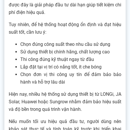
được đây là giải pháp đầu tư dài hạn giúp tiết kiệm chi
phí điện hiệu quả.
Tuy nhiên, để hệ thống hoạt động ổn định và đạt hiệu
suất tốt, cần lưu ý:
Chọn đúng công suất theo nhu cầu sử dụng
Sử dụng thiết bị chính hãng, chất lượng cao
Thi công đúng kỹ thuật ngay từ đầu
Lắp đặt tại vị trí có nắng tốt, ít che bóng
Chọn đơn vị thi công uy tín để đảm bảo bảo
hành và hỗ trợ lâu dài
Hiện nay, nhiều hệ thống sử dụng thiết bị từ LONGi, JA
Solar, Huawei hoặc Sungrow nhằm đảm bảo hiệu suất
và độ bền trong quá trình vận hành.
Nếu muốn tối ưu hiệu quả đầu tư, người dùng nên
khảo sát thực tế và tính toán kỹ trước khi triển khai