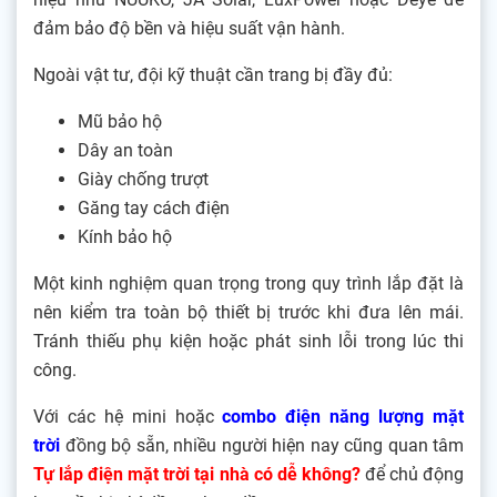
đảm bảo độ bền và hiệu suất vận hành.
Ngoài vật tư, đội kỹ thuật cần trang bị đầy đủ:
Mũ bảo hộ
Dây an toàn
Giày chống trượt
Găng tay cách điện
Kính bảo hộ
Một kinh nghiệm quan trọng trong quy trình lắp đặt là
nên kiểm tra toàn bộ thiết bị trước khi đưa lên mái.
Tránh thiếu phụ kiện hoặc phát sinh lỗi trong lúc thi
công.
Với các hệ mini hoặc
combo điện năng lượng mặt
trời
đồng bộ sẵn, nhiều người hiện nay cũng quan tâm
Tự lắp điện mặt trời tại nhà có dễ không?
để chủ động