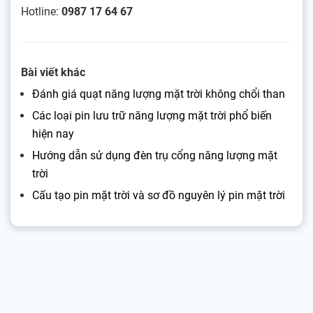
Hotline:
0987 17 64 67
Bài viết khác
Đánh giá quạt năng lượng mặt trời không chổi than
Các loại pin lưu trữ năng lượng mặt trời phổ biến
hiện nay
Hướng dẫn sử dụng đèn trụ cổng năng lượng mặt
trời
Cấu tạo pin mặt trời và sơ đồ nguyên lý pin mặt trời