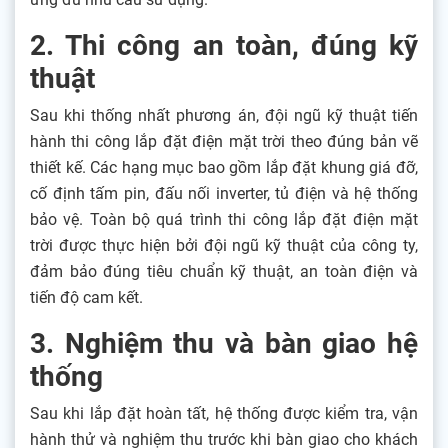
2. Thi công an toàn, đúng kỹ
thuật
Sau khi thống nhất phương án, đội ngũ kỹ thuật tiến
hành thi công lắp đặt điện mặt trời theo đúng bản vẽ
thiết kế. Các hạng mục bao gồm lắp đặt khung giá đỡ,
cố định tấm pin, đấu nối inverter, tủ điện và hệ thống
bảo vệ. Toàn bộ quá trình thi công lắp đặt điện mặt
trời được thực hiện bởi đội ngũ kỹ thuật của công ty,
đảm bảo đúng tiêu chuẩn kỹ thuật, an toàn điện và
tiến độ cam kết.
3. Nghiệm thu và bàn giao hệ
thống
Sau khi lắp đặt hoàn tất, hệ thống được kiểm tra, vận
hành thử và nghiệm thu trước khi bàn giao cho khách