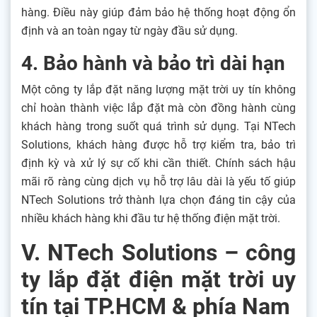
hàng. Điều này giúp đảm bảo hệ thống hoạt động ổn
định và an toàn ngay từ ngày đầu sử dụng.
4. Bảo hành và bảo trì dài hạn
Một công ty lắp đặt năng lượng mặt trời uy tín không
chỉ hoàn thành việc lắp đặt mà còn đồng hành cùng
khách hàng trong suốt quá trình sử dụng. Tại NTech
Solutions, khách hàng được hỗ trợ kiểm tra, bảo trì
định kỳ và xử lý sự cố khi cần thiết. Chính sách hậu
mãi rõ ràng cùng dịch vụ hỗ trợ lâu dài là yếu tố giúp
NTech Solutions trở thành lựa chọn đáng tin cậy của
nhiều khách hàng khi đầu tư hệ thống điện mặt trời.
V. NTech Solutions – công
ty lắp đặt điện mặt trời uy
tín tại TP.HCM & phía Nam