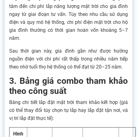
tâm đến chi phí lắp năng lượng mặt trời cho gia đình
ngay từ giai đoạn tư vấn. Tùy theo nhu cầu sử dụng
điện và quy mô hệ thống, chi phí điện mặt trời cho hộ
gia đình thường có thời gian hoàn vốn khoảng 5–7
năm.
Sau thời gian này, gia đình gần như được hưởng
nguồn điện với chi phí rất thấp trong nhiều năm tiếp
theo nhờ tuổi thọ hệ thống có thể đạt từ 20–25 năm.
3. Bảng giá combo tham khảo
theo công suất
Bảng chi tiết lắp đặt mặt trời tham khảo kết hợp (giá
có thể thay đổi tùy chọn tự lắp hay lắp đặt tận nơi, và
vị trí lắp đặt thực tế):
Hình