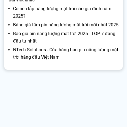
Có nên lắp năng lượng mặt trời cho gia đình năm
2025?
Bảng giá tấm pin năng lượng mặt trời mới nhất 2025
Báo giá pin năng lượng mặt trời 2025 - TOP 7 đáng
đầu tư nhất
NTech Solutions - Cửa hàng bán pin năng lượng mặt
trời hàng đầu Việt Nam