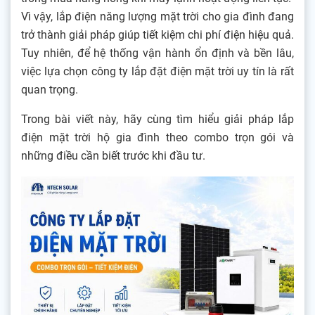
Vì vậy, lắp điện năng lượng mặt trời cho gia đình đang
trở thành giải pháp giúp tiết kiệm chi phí điện hiệu quả.
Tuy nhiên, để hệ thống vận hành ổn định và bền lâu,
việc lựa chọn công ty lắp đặt điện mặt trời uy tín là rất
quan trọng.
Trong bài viết này, hãy cùng tìm hiểu giải pháp lắp
điện mặt trời hộ gia đình theo combo trọn gói và
những điều cần biết trước khi đầu tư.