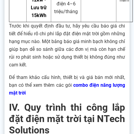
điện 4–6
Lưu trữ
triệu/tháng
15kWh
Trước khi quyết định đầu tư, hãy yêu cầu báo giá chi
tiết để hiểu rõ chi phí lắp đặt điện mặt trời gồm những
hạng mục nào. Một bảng báo giá minh bạch không chỉ
giúp bạn dễ so sánh giữa các đơn vị mà còn hạn chế
rủi ro phát sinh hoặc sử dụng thiết bị không đúng như
cam kết.
Để tham khảo cấu hình, thiết bị và giá bán mới nhất,
bạn có thể xem thêm các gói
combo điện năng lượng
mặt trời
IV. Quy trình thi công lắp
đặt điện mặt trời tại NTech
Solutions