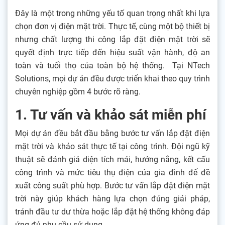
Đây là một trong những yếu tố quan trọng nhất khi lựa
chọn đơn vị điện mặt trời. Thực tế, cùng một bộ thiết bị
nhưng chất lượng thi công lắp đặt điện mặt trời sẽ
quyết định trực tiếp đến hiệu suất vận hành, độ an
toàn và tuổi thọ của toàn bộ hệ thống. Tại NTech
Solutions, mọi dự án đều được triển khai theo quy trình
chuyên nghiệp gồm 4 bước rõ ràng.
1. Tư vấn và khảo sát miễn phí
Mọi dự án đều bắt đầu bằng bước tư vấn lắp đặt điện
mặt trời và khảo sát thực tế tại công trình. Đội ngũ kỹ
thuật sẽ đánh giá diện tích mái, hướng nắng, kết cấu
công trình và mức tiêu thụ điện của gia đình để đề
xuất công suất phù hợp. Bước tư vấn lắp đặt điện mặt
trời này giúp khách hàng lựa chọn đúng giải pháp,
tránh đầu tư dư thừa hoặc lắp đặt hệ thống không đáp
ứng đủ nhu cầu sử dụng.