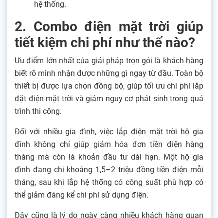
hệ thống.
2. Combo điện mặt trời giúp
tiết kiệm chi phí như thế nào?
Ưu điểm lớn nhất của giải pháp trọn gói là khách hàng
biết rõ mình nhận được những gì ngay từ đầu. Toàn bộ
thiết bị được lựa chọn đồng bộ, giúp tối ưu chi phí lắp
đặt điện mặt trời và giảm nguy cơ phát sinh trong quá
trình thi công.
Đối với nhiều gia đình, việc lắp điện mặt trời hộ gia
đình không chỉ giúp giảm hóa đơn tiền điện hàng
tháng mà còn là khoản đầu tư dài hạn. Một hộ gia
đình đang chi khoảng 1,5–2 triệu đồng tiền điện mỗi
tháng, sau khi lắp hệ thống có công suất phù hợp có
thể giảm đáng kể chi phí sử dụng điện.
Đây cũng là lý do ngày càng nhiều khách hàng quan